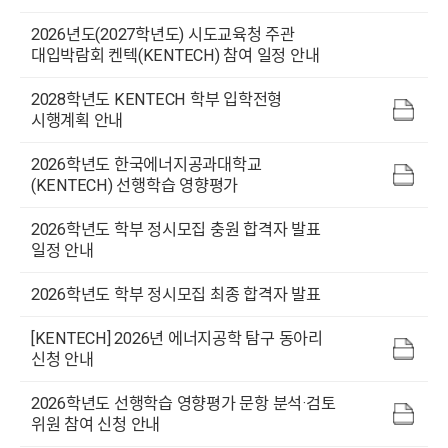
2026년도(2027학년도) 시도교육청 주관
대입박람회 켄텍(KENTECH) 참여 일정 안내
2028학년도 KENTECH 학부 입학전형
시행계획 안내
2026학년도 한국에너지공과대학교
(KENTECH) 선행학습 영향평가
2026학년도 학부 정시모집 충원 합격자 발표
일정 안내
2026학년도 학부 정시모집 최종 합격자 발표
[KENTECH] 2026년 에너지공학 탐구 동아리
신청 안내
2026학년도 선행학습 영향평가 문항 분석·검토
위원 참여 신청 안내