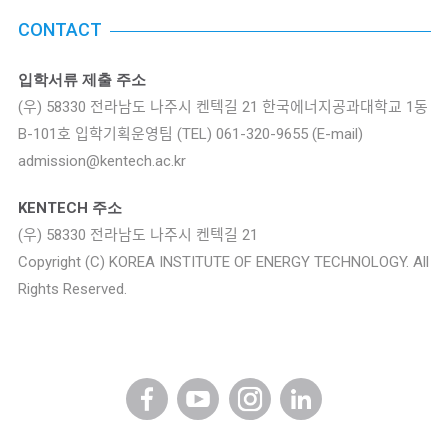
CONTACT
입학서류 제출 주소
(우) 58330 전라남도 나주시 켄텍길 21
한국에너지공과대학교 1동
B-101호 입학기획운영팀
(TEL) 061-320-9655 (E-mail)
admission@kentech.ac.kr
KENTECH 주소
(우) 58330 전라남도 나주시 켄텍길 21
Copyright (C) KOREA INSTITUTE OF ENERGY TECHNOLOGY. All
Rights Reserved.